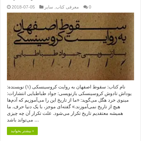
0
معرفی کتاب
,
سایر
2018-07-05
نام کتاب: سقوط اصفهان به روایت کروسینسکی (۱) نویسنده:
یوداش تادوش کروسینسکی بازنویسی: جواد طباطبایی انتشارات:
مینوی خرد هگل می‌گوید: «ما از تاریخ این را می‌آموزیم که آدم‌ها
هیچ از تاریخ نمی‌آموزند.» گفته‌ای موجز، با یک دنیا حرف. ما
همیشه معتقدیم تاریخ تکرار می‌شود. علت تکرار آن چه چیزی
می‌تواند باشد …
بیشتر بخوانید »