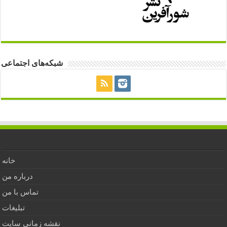
شبکه‌های اجتماعی
خانه
درباره من
تماس با من
تبلیغات
نقشه زمانی سایت