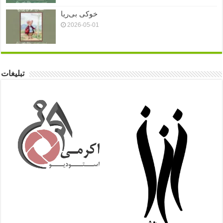
خوکی بی‌ریا
2026-05-01
تبلیغات