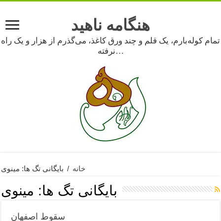
هنگامه ناهید
تمام کوله‌بارم، یک قلم و چند ورق کاغذ، می‌گذرم از هزار و یک راه
نرفته…
خانه
/
بایگانی تگ ها: مینوی
بایگانی تگ ها:
مینوی
سقوط اصفهان