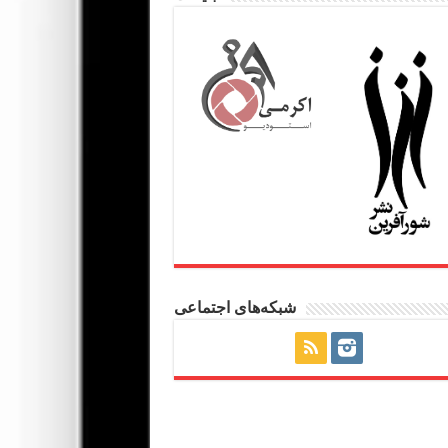
شبکه‌های اجتماعی