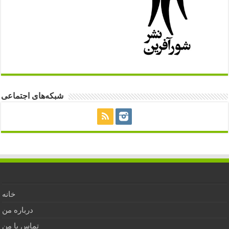
شبکه‌های اجتماعی
خانه
درباره من
تماس با من