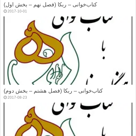
کتاب‌خوانی – ربکا (فصل نهم – بخش اول)
2017-10-01
کتاب‌خوانی – ربکا (فصل هشتم – بخش دوم)
2017-08-23