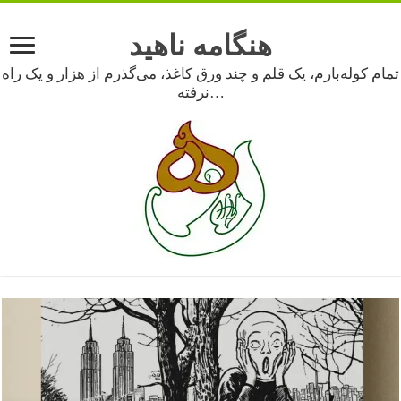
هنگامه ناهید
تمام کوله‌بارم، یک قلم و چند ورق کاغذ، می‌گذرم از هزار و یک راه
نرفته…