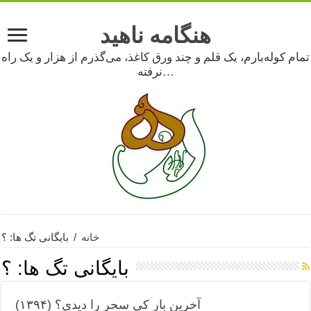
هنگامه ناهید
تمام کوله‌بارم، یک قلم و چند ورق کاغذ، می‌گذرم از هزار و یک راه
نرفته…
خانه
/
بایگانی تگ ها: ؟
بایگانی تگ ها:
؟
آخرین بار کی سحر را دیدی؟ (۱۳۹۴)