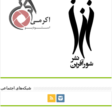
شبکه‌های اجتماعی