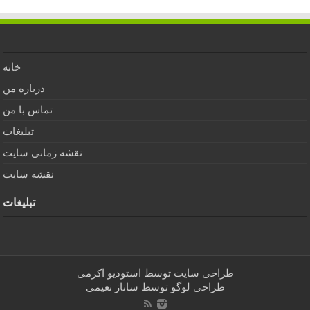
خانه
درباره من
تماس با من
تبلیغات
نقشه زمانی سایت
نقشه سایت
تبلیغات
طراحی سایت توسط
استودیو اکرمی
طراحی لوگو توسط
ساناز نعیمی