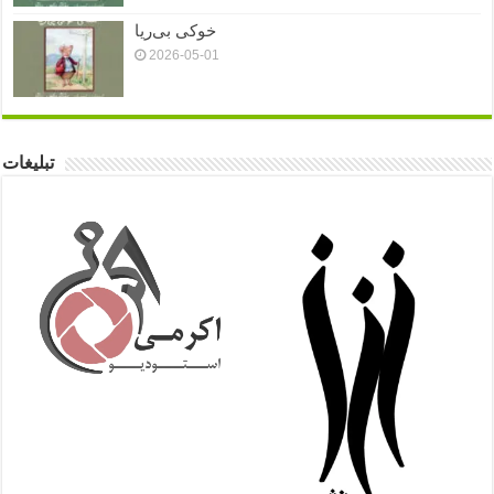
خوکی بی‌ریا
2026-05-01
تبلیغات