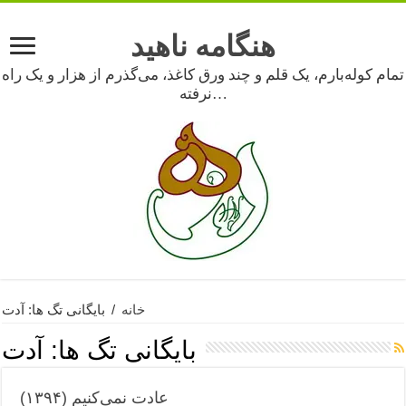
هنگامه ناهید
تمام کوله‌بارم، یک قلم و چند ورق کاغذ، می‌گذرم از هزار و یک راه
نرفته…
خانه
/
بایگانی تگ ها: آدت
بایگانی تگ ها:
آدت
عادت نمی‌کنیم (۱۳۹۴)