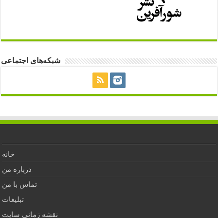
شبکه‌های اجتماعی
خانه
درباره من
تماس با من
تبلیغات
نقشه زمانی سایت