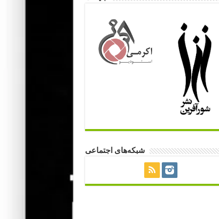
شبکه‌های اجتماعی