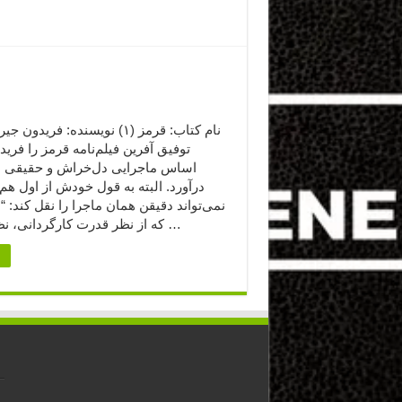
نام کتاب: قرمز (۱) نویسنده: فرید
توفیق آفرین فیلم‌نامه قرمز را فرید
اساس ماجرایی دل‌خراش و حقیقی به
درآورد. البته به قول خودش از اول هم
نمی‌تواند دقیقن همان ماجرا را نقل کند: 
که از نظر قدرت کارگردانی، نظر تهیه‌کننده و …