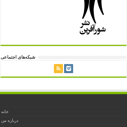
شبکه‌های اجتماعی
خانه
درباره من