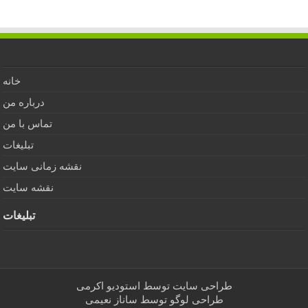
خانه
درباره من
تماس با من
تبلیغات
نقشه زمانی سایت
نقشه سایت
تبلیغات
طراحی سایت توسط
استودیو اکرمی
طراحی لوگو توسط
ساناز نعیمی