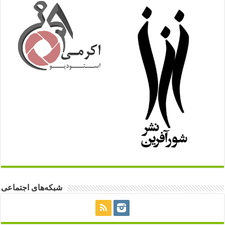
شبکه‌های اجتماعی