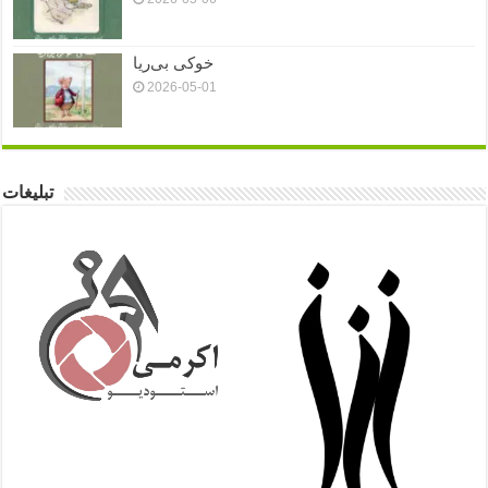
خوکی بی‌ریا
2026-05-01
تبلیغات