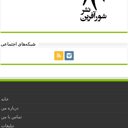
شبکه‌های اجتماعی
خانه
درباره من
تماس با من
تبلیغات