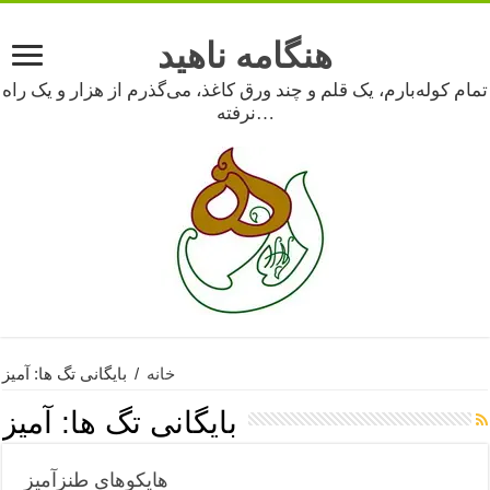
هنگامه ناهید
تمام کوله‌بارم، یک قلم و چند ورق کاغذ، می‌گذرم از هزار و یک راه
نرفته…
خانه
/
بایگانی تگ ها: آمیز
بایگانی تگ ها:
آمیز
هایکوهای طنزآمیز