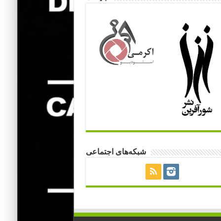
شبکه‌های اجتماعی