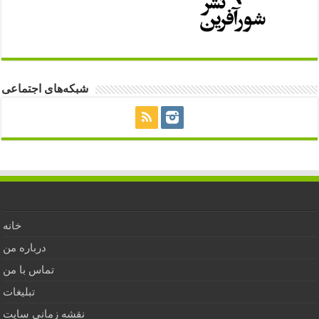
شبکه‌های اجتماعی
خانه
درباره من
تماس با من
تبلیغات
نقشه زمانی سایت