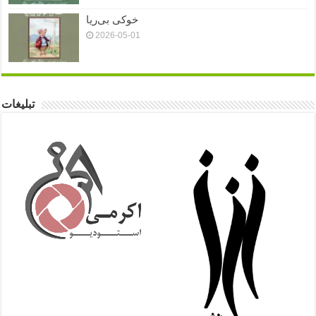
خوکی بی‌ریا
2026-05-01
تبلیغات