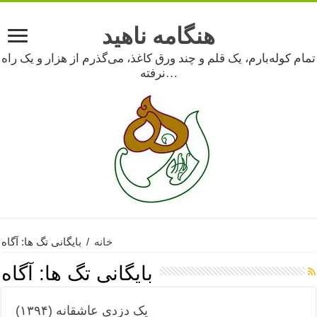
هنگامه ناهید
تمام کوله‌بارم، یک قلم و چند ورق کاغذ، می‌گذرم از هزار و یک راه
نرفته…
خانه
/
بایگانی تگ ها: آگاه
بایگانی تگ ها:
آگاه
یک دزدی عاشقانه (۱۳۹۴)