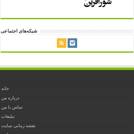
شبکه‌های اجتماعی
خانه
درباره من
تماس با من
تبلیغات
نقشه زمانی سایت