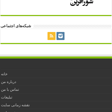
شبکه‌های اجتماعی
خانه
درباره من
تماس با من
تبلیغات
نقشه زمانی سایت