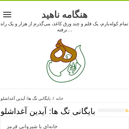
هنگامه ناهید
تمام کوله‌بارم، یک قلم و چند ورق کاغذ، می‌گذرم از هزار و یک راه
نرفته…
خانه
/
بایگانی تگ ها: آیدین آغداشلو
بایگانی تگ ها:
آیدین آغداشلو
خانه‌ای با شیروانی قرمز