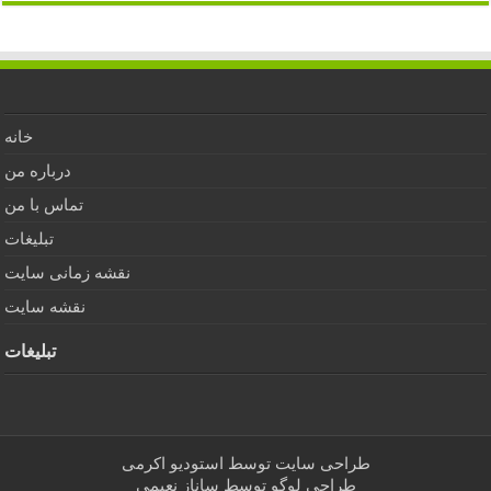
خانه
درباره من
تماس با من
تبلیغات
نقشه زمانی سایت
نقشه سایت
تبلیغات
طراحی سایت توسط
استودیو اکرمی
طراحی لوگو توسط
ساناز نعیمی