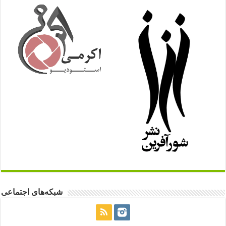
شبکه‌های اجتماعی