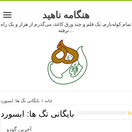
هنگامه ناهید
تمام کوله‌بارم، یک قلم و چند ورق کاغذ، می‌گذرم از هزار و یک راه
نرفته…
خانه
/
بایگانی تگ ها: ابسورد
بایگانی تگ ها:
ابسورد
آخرین گودو