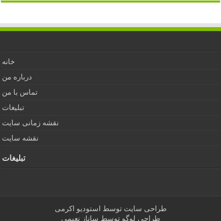
خانه
درباره من
تماس با من
تبلیغات
نقشه زمانی سایت
نقشه سایت
تبلیغات
طراحی سایت توسط
استودیو اکرمی
طراحی لوگو توسط
ساناز نعیمی