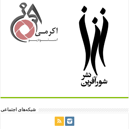
شبکه‌های اجتماعی