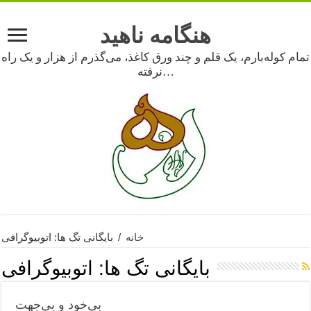
هنگامه ناهید
تمام کوله‌بارم، یک قلم و چند ورق کاغذ، می‌گذرم از هزار و یک راه
نرفته…
خانه
/
بایگانی تگ ها: اتوبیوگرافی
بایگانی تگ ها:
اتوبیوگرافی
بی‌خود و بی‌جهت