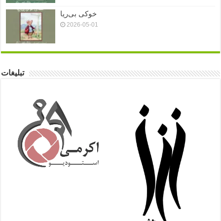
خوکی بی‌ریا
2026-05-01
تبلیغات