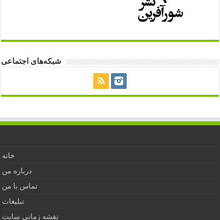
شبکه‌های اجتماعی
خانه
درباره من
تماس با من
تبلیغات
نقشه زمانی سایت