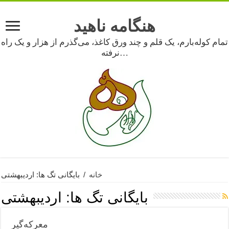
هنگامه ناهید
تمام کوله‌بارم، یک قلم و چند ورق کاغذ، می‌گذرم از هزار و یک راه
نرفته…
خانه
/
بایگانی تگ ها: اردیبهشتی
بایگانی تگ ها:
اردیبهشتی
معرکه‌گیر