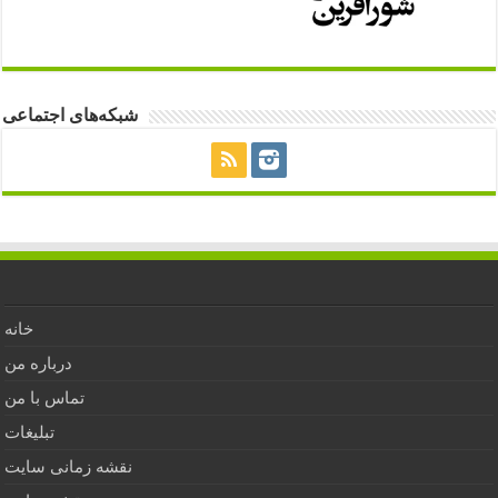
شبکه‌های اجتماعی
خانه
درباره من
تماس با من
تبلیغات
نقشه زمانی سایت