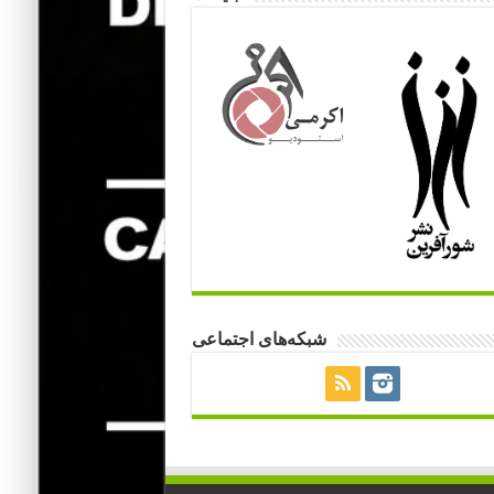
شبکه‌های اجتماعی