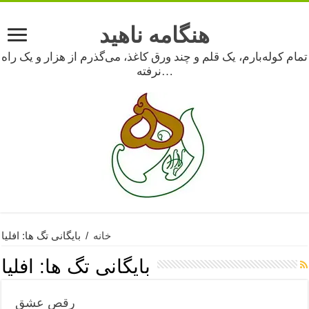
هنگامه ناهید
تمام کوله‌بارم، یک قلم و چند ورق کاغذ، می‌گذرم از هزار و یک راه
نرفته…
خانه
/
بایگانی تگ ها: افلیا
بایگانی تگ ها:
افلیا
رقص عشق