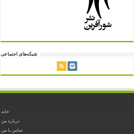
شبکه‌های اجتماعی
خانه
درباره من
تماس با من