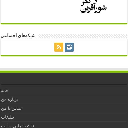
شبکه‌های اجتماعی
خانه
درباره من
تماس با من
تبلیغات
نقشه زمانی سایت