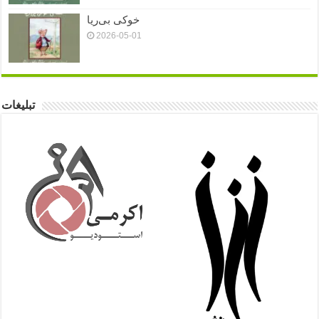
خوکی بی‌ریا
2026-05-01
تبلیغات