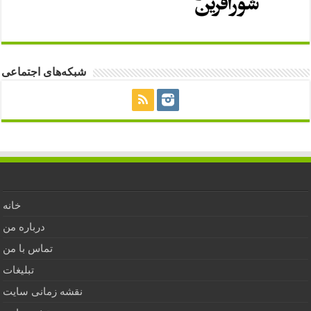
شبکه‌های اجتماعی
خانه
درباره من
تماس با من
تبلیغات
نقشه زمانی سایت