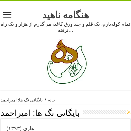
هنگامه ناهید
تمام کوله‌بارم، یک قلم و چند ورق کاغذ، می‌گذرم از هزار و یک راه
نرفته…
خانه
/
بایگانی تگ ها: امیراحمد
بایگانی تگ ها:
امیراحمد
هاری (۱۳۹۳)