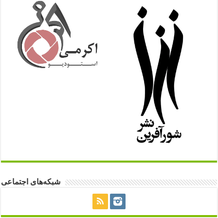
شبکه‌های اجتماعی