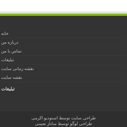
خانه
درباره من
تماس با من
تبلیغات
نقشه زمانی سایت
نقشه سایت
تبلیغات
طراحی سایت توسط
استودیو اکرمی
طراحی لوگو توسط
ساناز نعیمی