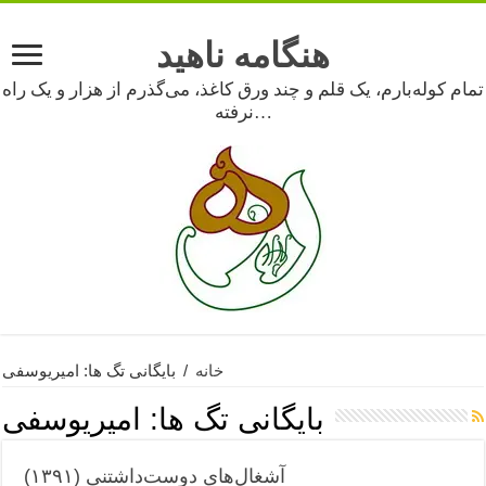
هنگامه ناهید
تمام کوله‌بارم، یک قلم و چند ورق کاغذ، می‌گذرم از هزار و یک راه
نرفته…
خانه
/
بایگانی تگ ها: امیریوسفی
بایگانی تگ ها:
امیریوسفی
آشغال‌های دوست‌‌داشتنی (۱۳۹۱)