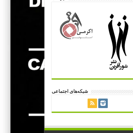
شبکه‌های اجتماعی