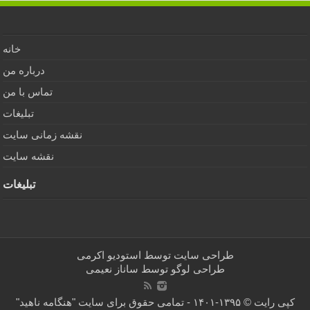
خانه
درباره من
تماس با من
تبلیغات
نقشه زمانی سایت
نقشه سایت
تبلیغات
طراحی سایت توسط
استودیو اکرمی
طراحی لوگو توسط
ساناز نعیمی
کپی رایت © ۱۳۹۵-۱۴۰۱ - تمامی حقوق برای سایت "هنگامه ناهید"