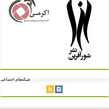
شبکه‌های اجتماعی