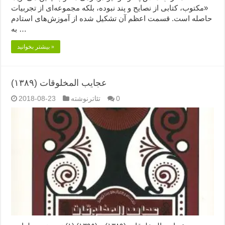
«مکتوب، کتابی از نصایح و پند نبوده، بلکه مجموعه‌ای از تجربیات
حاصله است. قسمت اعظم آن تشکیل شده از آموزش‌های استادم
به …
بیشتر بخوانید »
عجایب المخلوقات (۱۳۸۹)
0
تئاترنوشته
2018-08-23