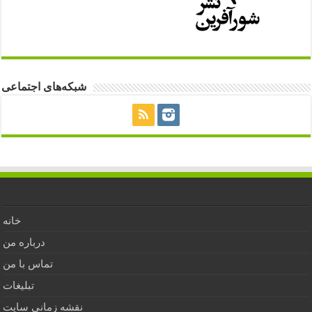
شبکه‌های اجتماعی
خانه
درباره من
تماس با من
تبلیغات
نقشه زمانی سایت