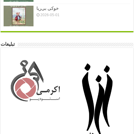
خوکی بی‌ریا
2026-05-01
تبلیغات