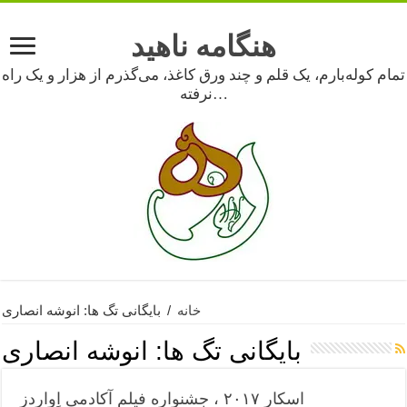
هنگامه ناهید
تمام کوله‌بارم، یک قلم و چند ورق کاغذ، می‌گذرم از هزار و یک راه
نرفته…
خانه
/
بایگانی تگ ها: انوشه انصاری
بایگانی تگ ها:
انوشه انصاری
اسکار ۲۰۱۷ ، جشنواره فیلم آکادمی اِواردز