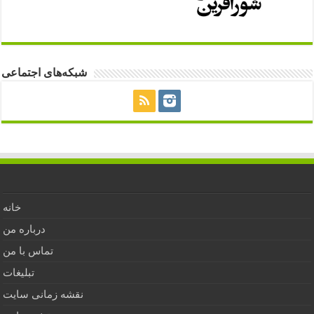
شبکه‌های اجتماعی
خانه
درباره من
تماس با من
تبلیغات
نقشه زمانی سایت