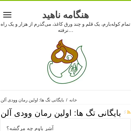
هنگامه ناهید
تمام کوله‌بارم، یک قلم و چند ورق کاغذ، می‌گذرم از هزار و یک راه
نرفته…
خانه
/
بایگانی تگ ها: اولین رمان وودی آلن
بایگانی تگ ها:
اولین رمان وودی آلن
آشر باوم چه مرگشه؟