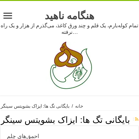
هنگامه ناهید
تمام کوله‌بارم، یک قلم و چند ورق کاغذ، می‌گذرم از هزار و یک راه
نرفته…
خانه
/
بایگانی تگ ها: ایزاک بشویتس سینگر
بایگانی تگ ها:
ایزاک بشویتس سینگر
احمق‌های چلم