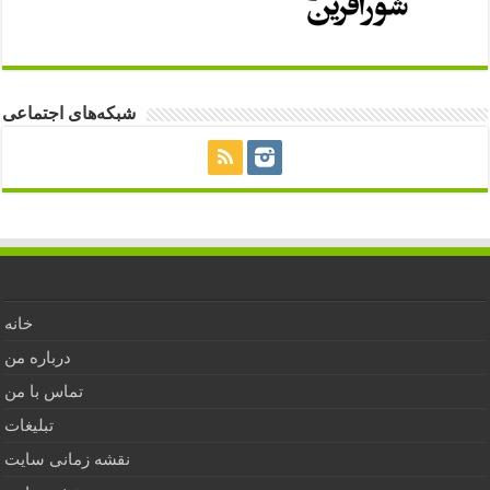
شبکه‌های اجتماعی
خانه
درباره من
تماس با من
تبلیغات
نقشه زمانی سایت