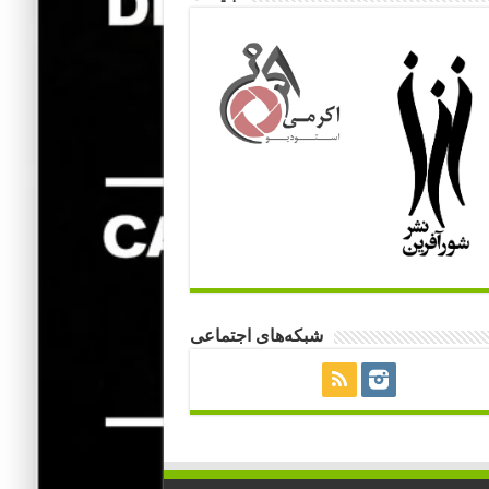
شبکه‌های اجتماعی