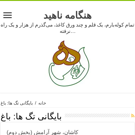
هنگامه ناهید
تمام کوله‌بارم، یک قلم و چند ورق کاغذ، می‌گذرم از هزار و یک راه
نرفته…
خانه
/
بایگانی تگ ها: باغ
بایگانی تگ ها:
باغ
کاشان، شهر آرامش (بخش دوم)