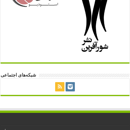
شبکه‌های اجتماعی