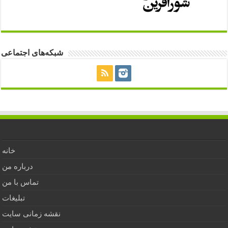
شبکه‌های اجتماعی
خانه
درباره من
تماس با من
تبلیغات
نقشه زمانی سایت