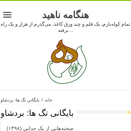
هنگامه ناهید
تمام کوله‌بارم، یک قلم و چند ورق کاغذ، می‌گذرم از هزار و یک راه
نرفته…
خانه
/
بایگانی تگ ها: بردشاو
بایگانی تگ ها:
بردشاو
صحنه‌هایی از یک جدایی (۱۳۹۸)