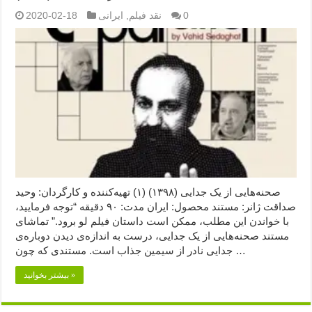
0
نقد فیلم
,
ایرانی
2020-02-18
صحنه‌هایی از یک جدایی (۱۳۹۸) (۱) تهیه‌کننده و کارگردان: وحید
صداقت ژانر: مستند محصول: ایران مدت: ۹۰ دقیقه “توجه فرمایید،‌
با خواندن این مطلب، ممکن است داستان فیلم لو برود.” تماشای
مستند صحنه‌هایی از یک جدایی، درست به اندازه‌ی دیدن دوباره‌ی
جدایی نادر از سیمین جذاب است. مستندی که چون …
بیشتر بخوانید »