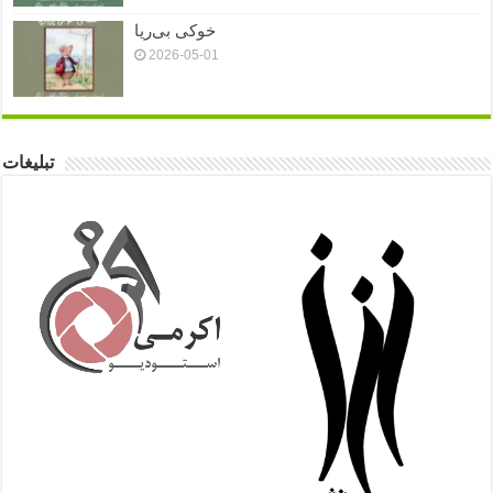
خوکی بی‌ریا
2026-05-01
تبلیغات