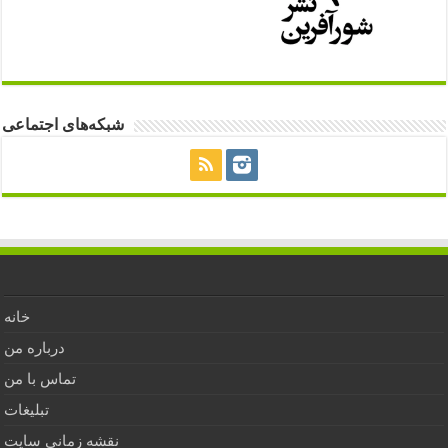
شبکه‌های اجتماعی
خانه
درباره من
تماس با من
تبلیغات
نقشه زمانی سایت