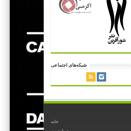
شبکه‌های اجتماعی
خانه
درباره من