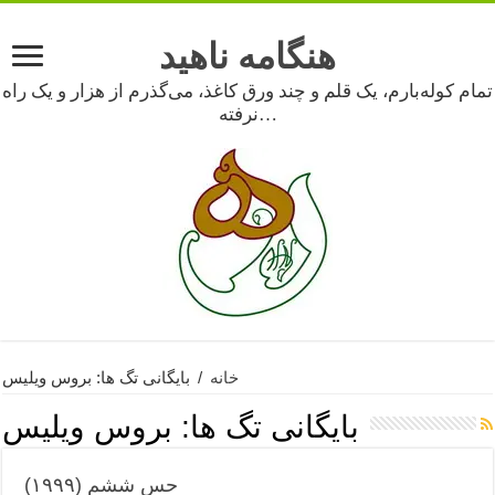
هنگامه ناهید
تمام کوله‌بارم، یک قلم و چند ورق کاغذ، می‌گذرم از هزار و یک راه
نرفته…
خانه
/
بایگانی تگ ها: بروس ویلیس
بایگانی تگ ها:
بروس ویلیس
حس ششم (۱۹۹۹)