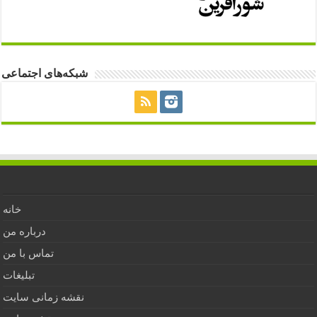
شبکه‌های اجتماعی
خانه
درباره من
تماس با من
تبلیغات
نقشه زمانی سایت