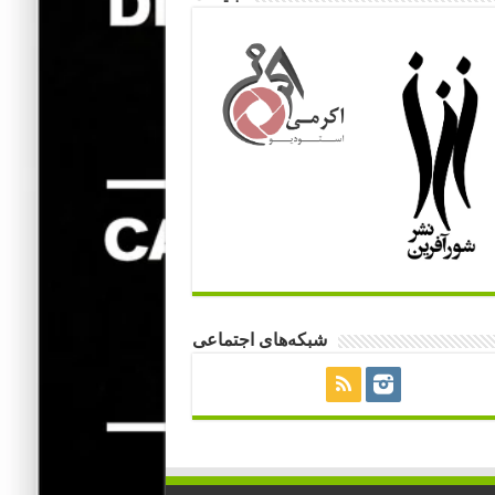
شبکه‌های اجتماعی