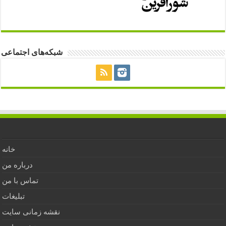
شبکه‌های اجتماعی
خانه
درباره من
تماس با من
تبلیغات
نقشه زمانی سایت