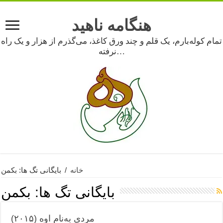
هنگامه ناهید
تمام کوله‌بارم، یک قلم و چند ورق کاغذ، می‌گذرم از هزار و یک راه
نرفته…
خانه
/
بایگانی تگ ها: بکمن
بایگانی تگ ها:
بکمن
مردی به‌نام اوه (۲۰۱۵)