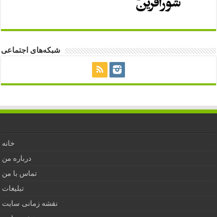
شبکه‌های اجتماعی
خانه
درباره من
تماس با من
تبلیغات
نقشه زمانی سایت