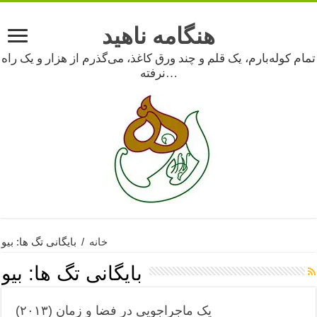
هنگامه ناهید
تمام کوله‌بارم، یک قلم و چند ورق کاغذ، می‌گذرم از هزار و یک راه
نرفته…
خانه
/
بایگانی تگ ها: بیو
بایگانی تگ ها:
بیو
یک ماجراجویی در فضا و زمان (۲۰۱۳)