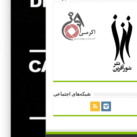
شبکه‌های اجتماعی