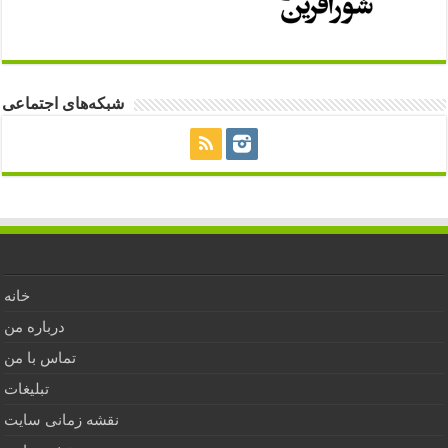
شبکه‌های اجتماعی
خانه
درباره من
تماس با من
تبلیغات
نقشه زمانی سایت