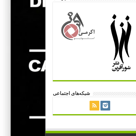
شبکه‌های اجتماعی