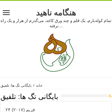
هنگامه ناهید
تمام کوله‌بارم، یک قلم و چند ورق کاغذ، می‌گذرم از هزار و یک راه
نرفته…
خانه
/
بایگانی تگ ها: تلفیق
بایگانی تگ ها:
تلفیق
۲۴ فریم (۲۰۱۷)