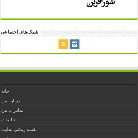
شبکه‌های اجتماعی
خانه
درباره من
تماس با من
تبلیغات
نقشه زمانی سایت