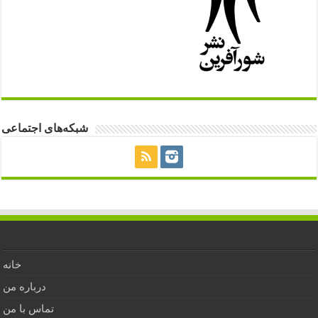
شبکه‌های اجتماعی
خانه
درباره من
تماس با من