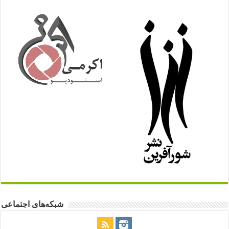
شبکه‌های اجتماعی