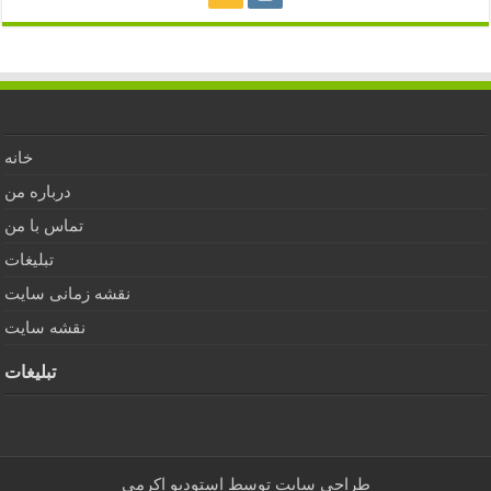
خانه
درباره من
تماس با من
تبلیغات
نقشه زمانی سایت
نقشه سایت
تبلیغات
طراحی سایت توسط
استودیو اکرمی