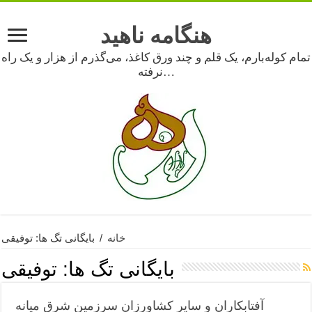
هنگامه ناهید
تمام کوله‌بارم، یک قلم و چند ورق کاغذ، می‌گذرم از هزار و یک راه
نرفته…
خانه
/
بایگانی تگ ها: توفیقی
بایگانی تگ ها:
توفیقی
آفتابکاران و سایر کشاورزان سرزمین شرق میانه