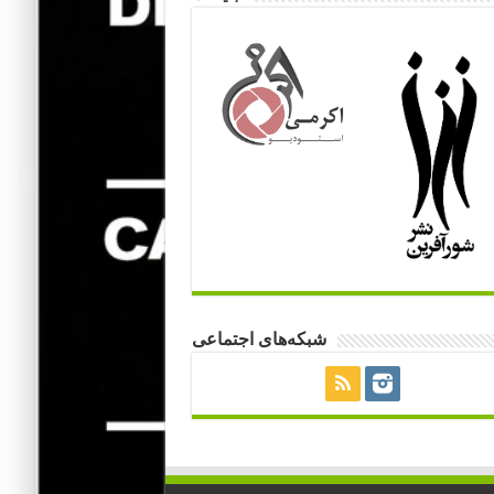
شبکه‌های اجتماعی