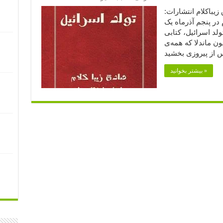
زیباکلام انتشارات:
در پنجم آذرماه یک
ولد اسرائیل، کتابی
ون ماندلا که همه‌ی
بیشتر بخوانید »