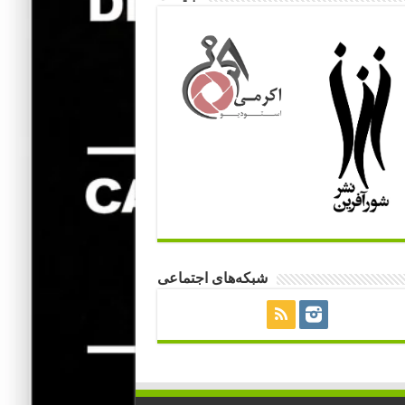
شبکه‌های اجتماعی