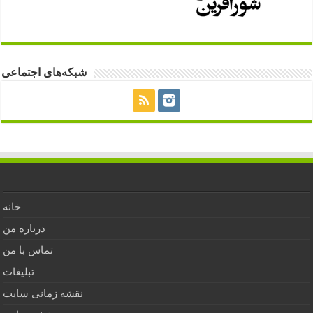
شبکه‌های اجتماعی
خانه
درباره من
تماس با من
تبلیغات
نقشه زمانی سایت