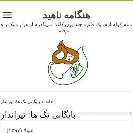
هنگامه ناهید
تمام کوله‌بارم، یک قلم و چند ورق کاغذ، می‌گذرم از هزار و یک راه
نرفته…
خانه
/
بایگانی تگ ها: تیرانداز
بایگانی تگ ها:
تیرانداز
هیولا (۱۳۹۷)