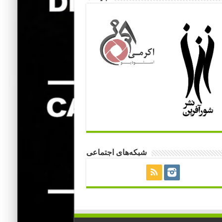
شبکه‌های اجتماعی