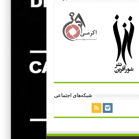
شبکه‌های اجتماعی