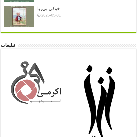
خوکی بی‌ریا
2026-05-01
تبلیغات