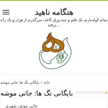
هنگامه ناهید
تمام کوله‌بارم، یک قلم و چند ورق کاغذ، می‌گذرم از هزار و یک راه
نرفته…
خانه
/
بایگانی تگ ها: جانی موشه
بایگانی تگ ها:
جانی موشه
جانی موشِ شهری