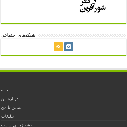
شبکه‌های اجتماعی
خانه
درباره من
تماس با من
تبلیغات
نقشه زمانی سایت