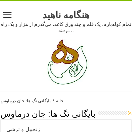
هنگامه ناهید
تمام کوله‌بارم، یک قلم و چند ورق کاغذ، می‌گذرم از هزار و یک راه
نرفته…
خانه
/
بایگانی تگ ها: جان درماوس
بایگانی تگ ها:
جان درماوس
زنجبیل و ترشی