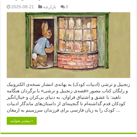
0
بازارچه
2025-08-21
زنجبیل و ترشی (ادبیات کودک) به بهانه‌ی انتشار نسخه‌ی الکترونیک
و رایگان کتاب مصور «قصه‌ی زنجبیل و ترشی» با برگردان هنگامه
ناهید: با عشق و اشتیاق فراوان، به دنیای بی‌کران و خیال‌انگیز
کودکان قدم گذاشته‌ام تا گنجینه‌ای از داستان‌های ماندگار ادبیات
کودک را به زبان فارسی برای فرزندان سرزمینم به ارمغان …
بیشتر بخوانید »