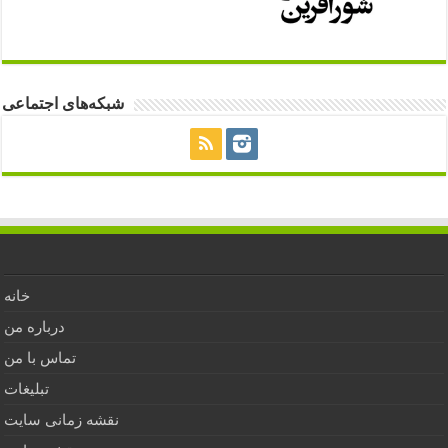
شبکه‌های اجتماعی
خانه
درباره من
تماس با من
تبلیغات
نقشه زمانی سایت