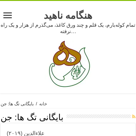
هنگامه ناهید
تمام کوله‌بارم، یک قلم و چند ورق کاغذ، می‌گذرم از هزار و یک راه
نرفته…
خانه
/
بایگانی تگ ها: جن
بایگانی تگ ها:
جن
علاءالدین (۲۰۱۹)