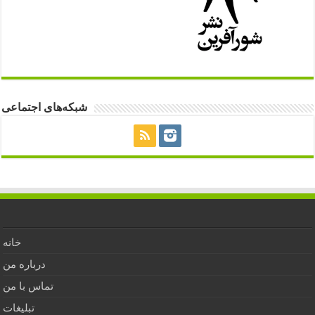
شبکه‌های اجتماعی
خانه
درباره من
تماس با من
تبلیغات