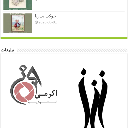
خوکی بی‌ریا
2026-05-01
تبلیغات